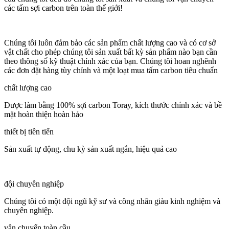
các tấm sợi carbon trên toàn thế giới!
Chúng tôi luôn đảm bảo các sản phẩm chất lượng cao và có cơ sở
vật chất cho phép chúng tôi sản xuất bất kỳ sản phẩm nào bạn cần
theo thông số kỹ thuật chính xác của bạn. Chúng tôi hoan nghênh
các đơn đặt hàng tùy chỉnh và một loạt mua tấm carbon tiêu chuẩn
chất lượng cao
Được làm bằng 100% sợi carbon Toray, kích thước chính xác và bề
mặt hoàn thiện hoàn hảo
thiết bị tiên tiến
Sản xuất tự động, chu kỳ sản xuất ngắn, hiệu quả cao
đội chuyên nghiệp
Chúng tôi có một đội ngũ kỹ sư và công nhân giàu kinh nghiệm và
chuyên nghiệp.
vận chuyển toàn cầu