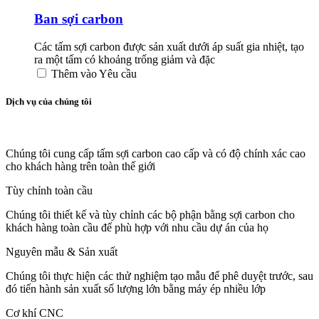
Ban sợi carbon
Các tấm sợi carbon được sản xuất dưới áp suất gia nhiệt, tạo
ra một tấm có khoảng trống giảm và đặc
Thêm vào Yêu cầu
Dịch vụ của chúng tôi
Chúng tôi cung cấp tấm sợi carbon cao cấp và có độ chính xác cao
cho khách hàng trên toàn thế giới
Tùy chỉnh toàn cầu
Chúng tôi thiết kế và tùy chỉnh các bộ phận bằng sợi carbon cho
khách hàng toàn cầu để phù hợp với nhu cầu dự án của họ
Nguyên mẫu & Sản xuất
Chúng tôi thực hiện các thử nghiệm tạo mẫu để phê duyệt trước, sau
đó tiến hành sản xuất số lượng lớn bằng máy ép nhiều lớp
Cơ khí CNC