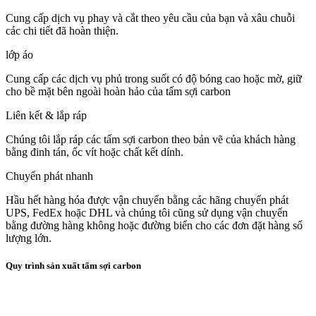
Cung cấp dịch vụ phay và cắt theo yêu cầu của bạn và xâu chuỗi
các chi tiết đã hoàn thiện.
lớp áo
Cung cấp các dịch vụ phủ trong suốt có độ bóng cao hoặc mờ, giữ
cho bề mặt bên ngoài hoàn hảo của tấm sợi carbon
Liên kết & lắp ráp
Chúng tôi lắp ráp các tấm sợi carbon theo bản vẽ của khách hàng
bằng đinh tán, ốc vít hoặc chất kết dính.
Chuyển phát nhanh
Hầu hết hàng hóa được vận chuyển bằng các hãng chuyển phát
UPS, FedEx hoặc DHL và chúng tôi cũng sử dụng vận chuyển
bằng đường hàng không hoặc đường biển cho các đơn đặt hàng số
lượng lớn.
Quy trình sản xuất tấm sợi carbon