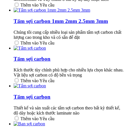
Thêm vào Yêu cầu
Tấm sợi carbon 1mm 2mm 2.5mm 3mm
Chúng tôi cung cấp nhiều loại sản phẩm tấm sợi carbon chất
lượng cao trong kho và có sẵn để đặt
Thêm vào Yêu cầu
Tấm sợi carbon
Kích thước tùy chỉnh phù hợp cho nhiều lựa chọn khác nhau.
Vật liệu sợi carbon có độ bền và trọng
Thêm vào Yêu cầu
Tấm sợi carbon
Thiết kế và sản xuất các tấm sợi carbon theo bất kỳ thiết kế,
độ dày hoặc kích thước laminate nào
Thêm vào Yêu cầu